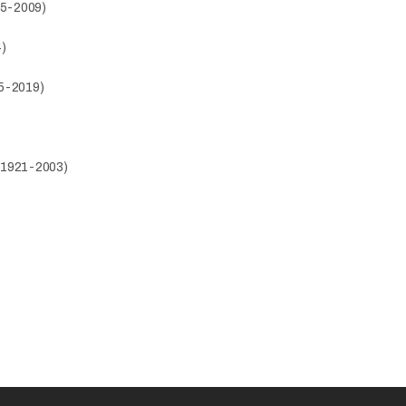
925-2009)
4)
55-2019)
(1921-2003)